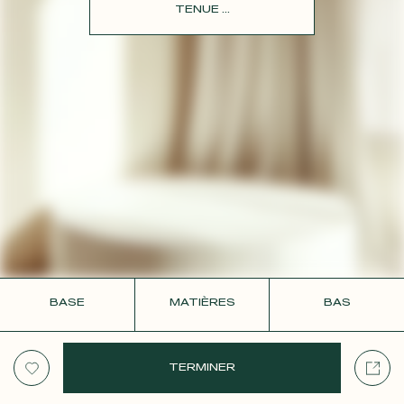
CONTACT
TENUE ...
BASE
MATIÈRES
BAS
TERMINER