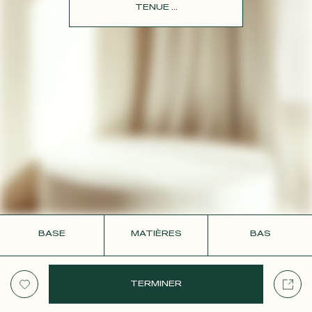
CONTACT
TENUE ...
BASE
MATIÈRES
BAS
TERMINER