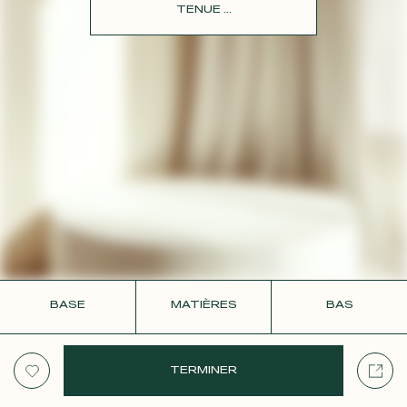
CONTACT
TENUE ...
BASE
MATIÈRES
BAS
TERMINER