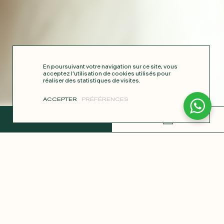
En poursuivant votre navigation sur ce site, vous
acceptez l’utilisation de cookies utilisés pour
réaliser des statistiques de visites.
ACCEPTER
PRÉFÉRENCES
TERMINER