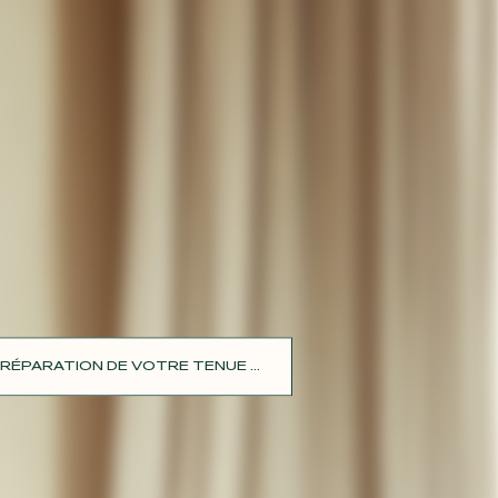
RÉPARATION DE VOTRE TENUE ...