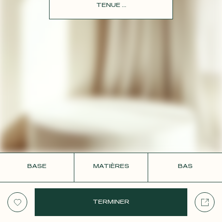
CONTACT
TENUE ...
BASE
MATIÈRES
BAS
TERMINER