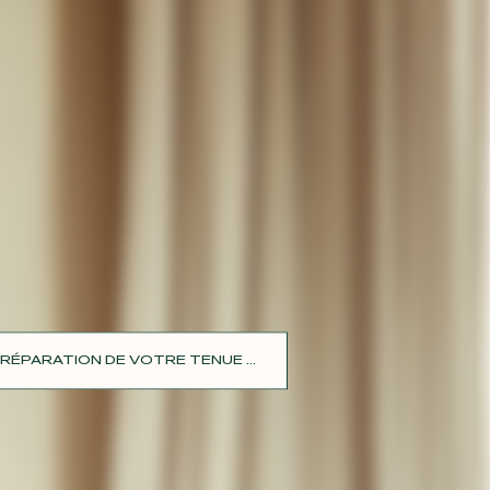
RÉPARATION DE VOTRE TENUE ...