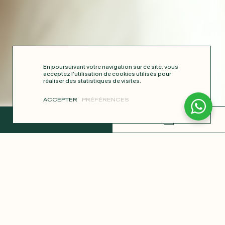
En poursuivant votre navigation sur ce site, vous
acceptez l’utilisation de cookies utilisés pour
réaliser des statistiques de visites.
ACCEPTER
PRÉFÉRENCES
TERMINER