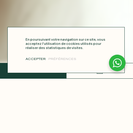
En poursuivant votre navigation sur ce site, vous
acceptez l’utilisation de cookies utilisés pour
réaliser des statistiques de visites.
ACCEPTER
PRÉFÉRENCES
TERMINER