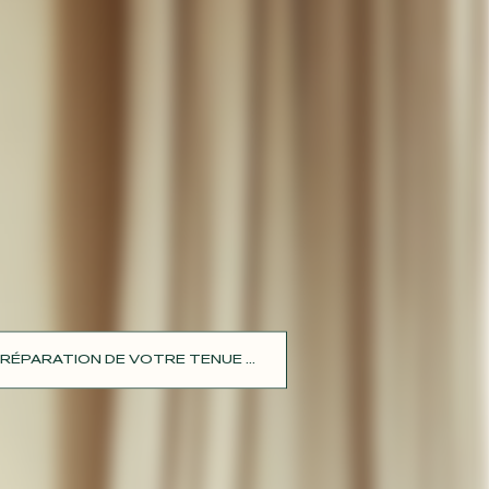
RÉPARATION DE VOTRE TENUE ...