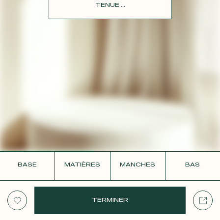
CONTACT
TENUE ...
BASE
MATIÈRES
MANCHES
BAS
TERMINER