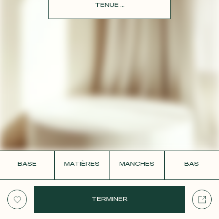
CONTACT
TENUE ...
BASE
MATIÈRES
MANCHES
BAS
TERMINER