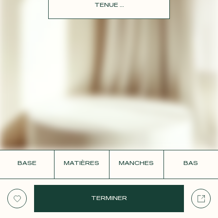
CONTACT
TENUE ...
BASE
MATIÈRES
MANCHES
BAS
TERMINER