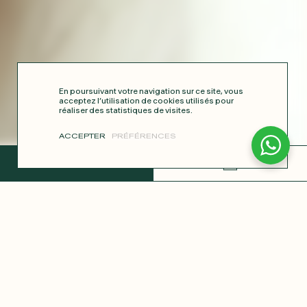
En poursuivant votre navigation sur ce site, vous
acceptez l’utilisation de cookies utilisés pour
réaliser des statistiques de visites.
ACCEPTER
PRÉFÉRENCES
TERMINER