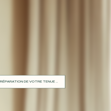
RÉPARATION DE VOTRE TENUE ...