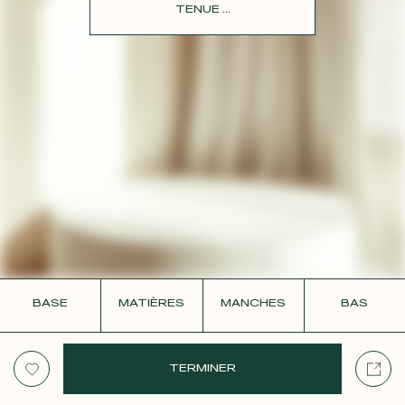
CONTACT
TENUE ...
BASE
MATIÈRES
MANCHES
BAS
TERMINER