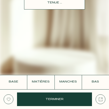
CONTACT
TENUE ...
BASE
MATIÈRES
MANCHES
BAS
TERMINER