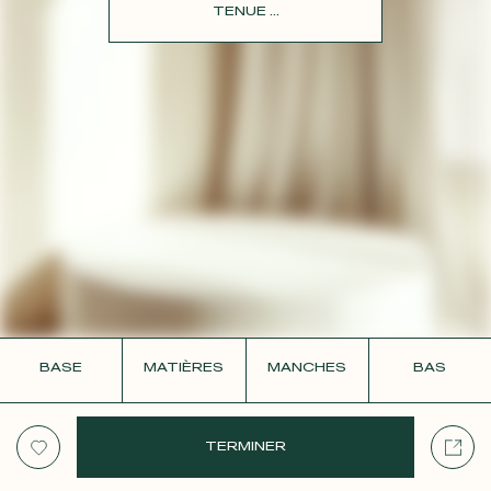
CONTACT
TENUE ...
BASE
MATIÈRES
MANCHES
BAS
TERMINER