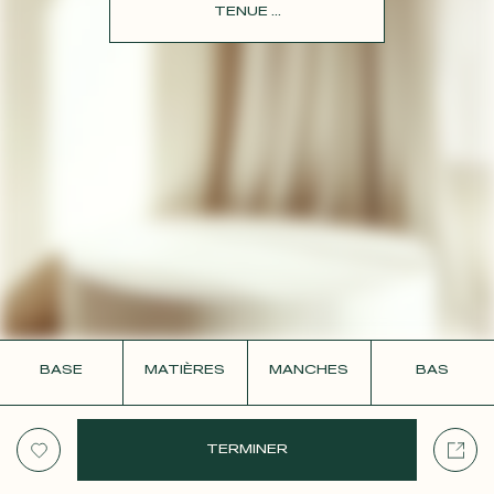
CONTACT
TENUE ...
BASE
MATIÈRES
MANCHES
BAS
TERMINER