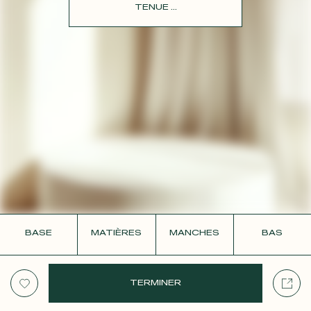
CONTACT
TENUE ...
BASE
MATIÈRES
MANCHES
BAS
TERMINER