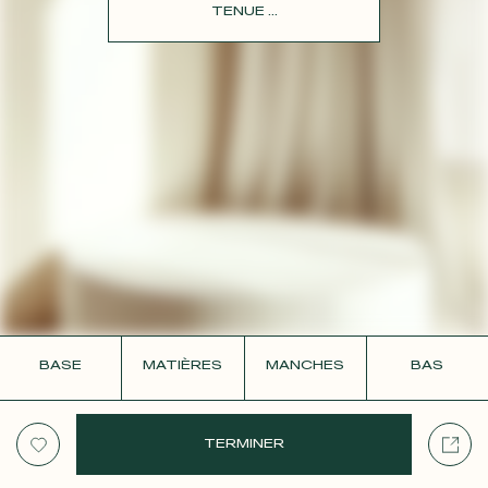
CONTACT
TENUE ...
BASE
MATIÈRES
MANCHES
BAS
TERMINER