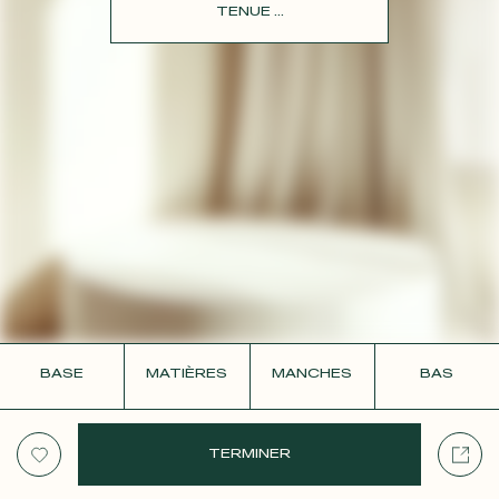
CONTACT
TENUE ...
BASE
MATIÈRES
MANCHES
BAS
TERMINER