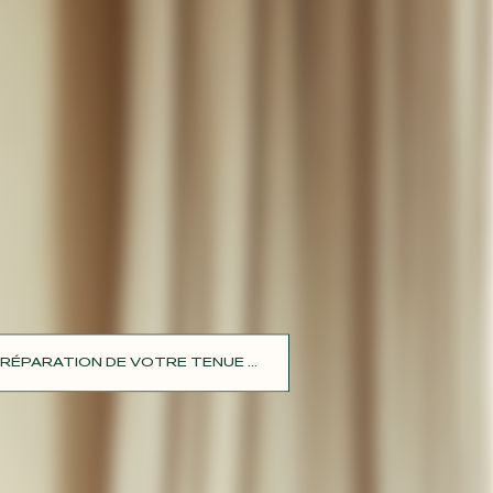
RÉPARATION DE VOTRE TENUE ...