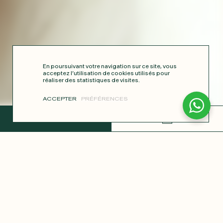
En poursuivant votre navigation sur ce site, vous
acceptez l’utilisation de cookies utilisés pour
réaliser des statistiques de visites.
ACCEPTER
PRÉFÉRENCES
TERMINER