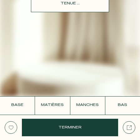
CONTACT
TENUE ...
BASE
MATIÈRES
MANCHES
BAS
TERMINER