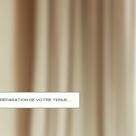
RÉPARATION DE VOTRE TENUE ...