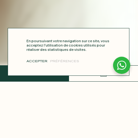
En poursuivant votre navigation sur ce site, vous
acceptez l’utilisation de cookies utilisés pour
réaliser des statistiques de visites.
ACCEPTER
PRÉFÉRENCES
TERMINER