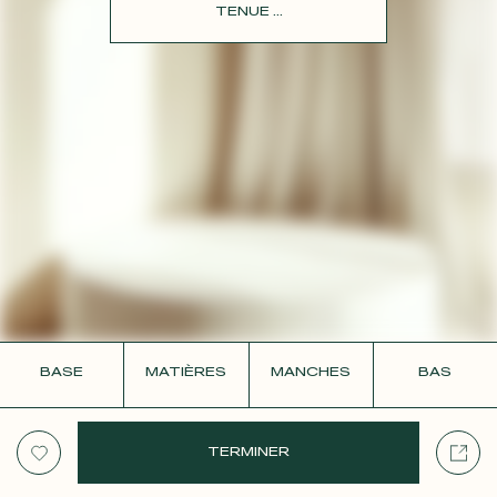
CONTACT
TENUE ...
BASE
MATIÈRES
MANCHES
BAS
TERMINER