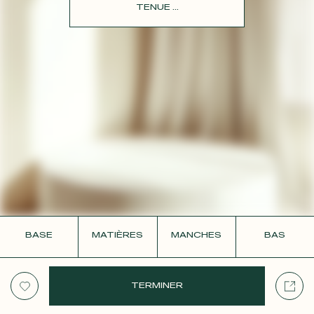
CONTACT
TENUE ...
BASE
MATIÈRES
MANCHES
BAS
TERMINER