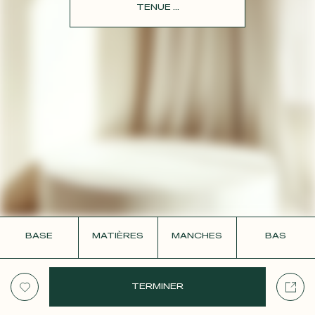
CONTACT
TENUE ...
BASE
MATIÈRES
MANCHES
BAS
TERMINER