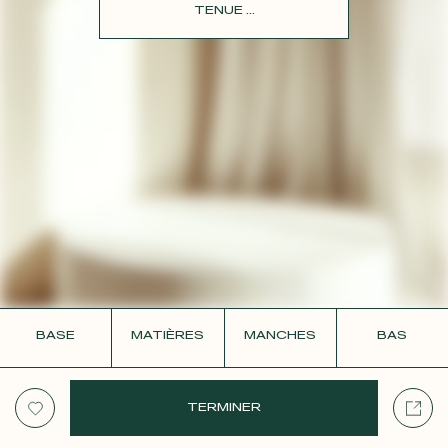
CONTACT
TENUE ...
BASE
MATIÈRES
MANCHES
BAS
TERMINER