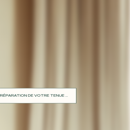
RÉPARATION DE VOTRE TENUE ...