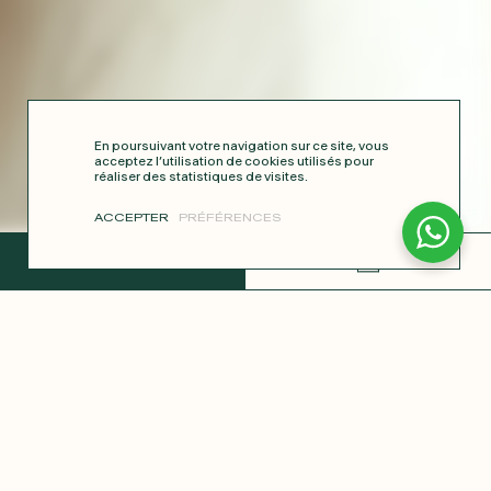
En poursuivant votre navigation sur ce site, vous
acceptez l’utilisation de cookies utilisés pour
réaliser des statistiques de visites.
ACCEPTER
PRÉFÉRENCES
TERMINER