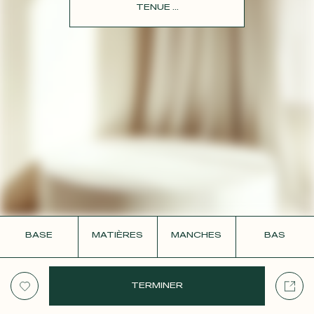
CONTACT
TENUE ...
BASE
MATIÈRES
MANCHES
BAS
TERMINER