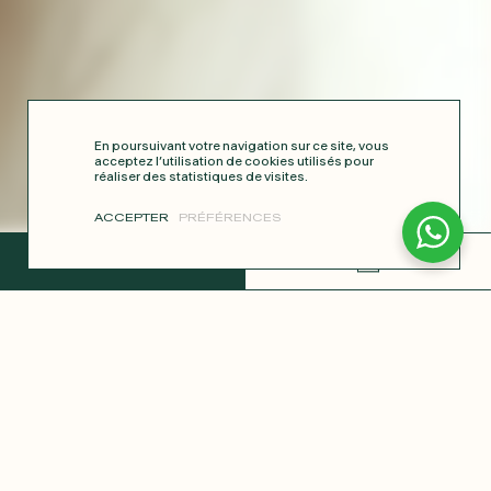
En poursuivant votre navigation sur ce site, vous
acceptez l’utilisation de cookies utilisés pour
réaliser des statistiques de visites.
ACCEPTER
PRÉFÉRENCES
TERMINER