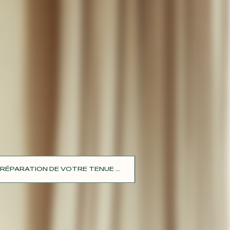
RÉPARATION DE VOTRE TENUE ...