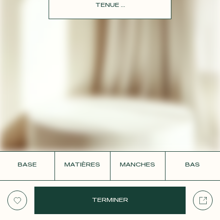
CONTACT
TENUE ...
BASE
MATIÈRES
MANCHES
BAS
TERMINER