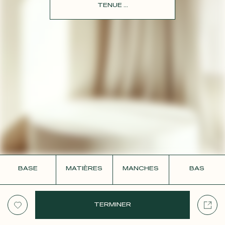
CONTACT
TENUE ...
BASE
MATIÈRES
MANCHES
BAS
TERMINER