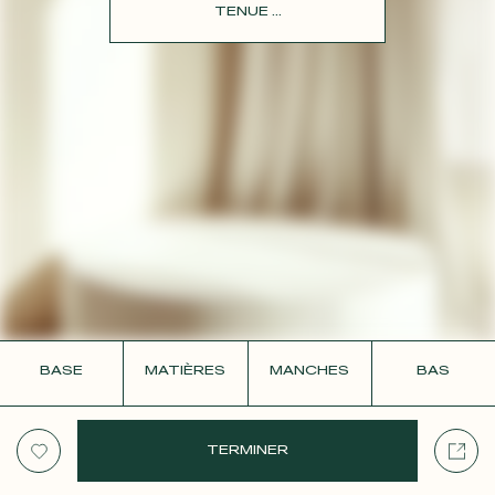
CONTACT
TENUE ...
BASE
MATIÈRES
MANCHES
BAS
TERMINER