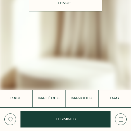
CONTACT
TENUE ...
BASE
MATIÈRES
MANCHES
BAS
TERMINER