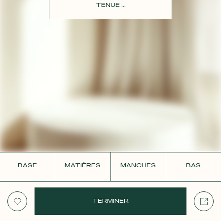
CONTACT
TENUE ...
BASE
MATIÈRES
MANCHES
BAS
TERMINER