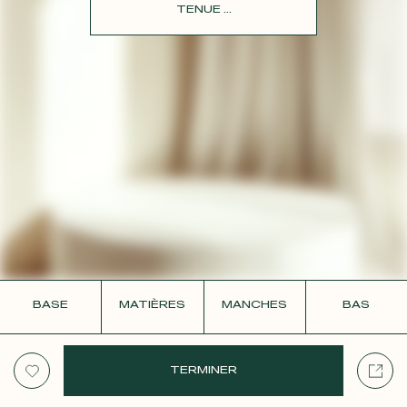
CONTACT
TENUE ...
BASE
MATIÈRES
MANCHES
BAS
TERMINER