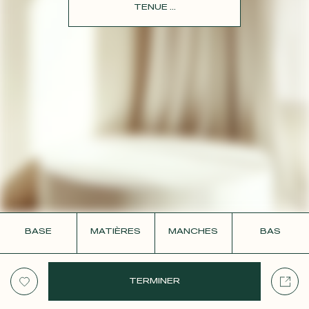
CONTACT
TENUE ...
BASE
MATIÈRES
MANCHES
BAS
TERMINER