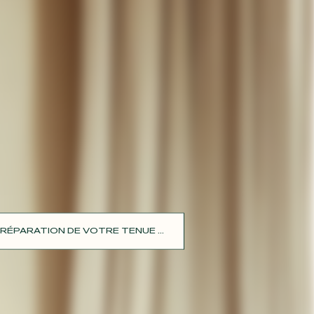
RÉPARATION DE VOTRE TENUE ...