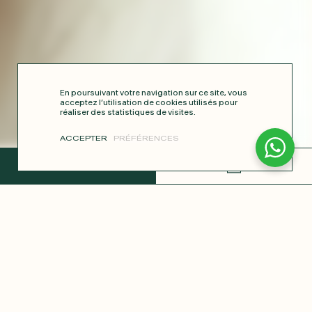
En poursuivant votre navigation sur ce site, vous
acceptez l’utilisation de cookies utilisés pour
réaliser des statistiques de visites.
ACCEPTER
PRÉFÉRENCES
TERMINER