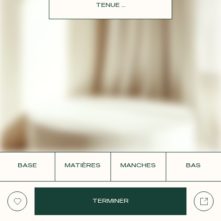
CONTACT
TENUE ...
BASE
MATIÈRES
MANCHES
BAS
TERMINER