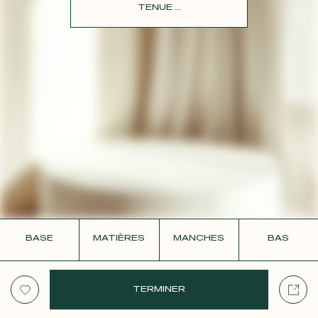
CONTACT
TENUE ...
BASE
MATIÈRES
MANCHES
BAS
TERMINER