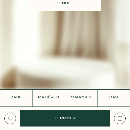
CONTACT
TENUE ...
BASE
MATIÈRES
MANCHES
BAS
TERMINER