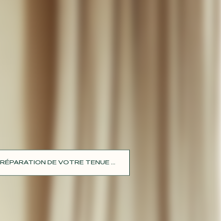
RÉPARATION DE VOTRE TENUE ...