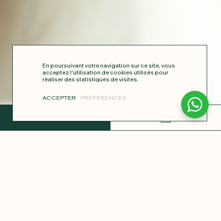
En poursuivant votre navigation sur ce site, vous
acceptez l’utilisation de cookies utilisés pour
réaliser des statistiques de visites.
ACCEPTER
PRÉFÉRENCES
TERMINER