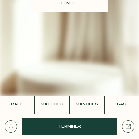
CONTACT
TENUE ...
BASE
MATIÈRES
MANCHES
BAS
TERMINER