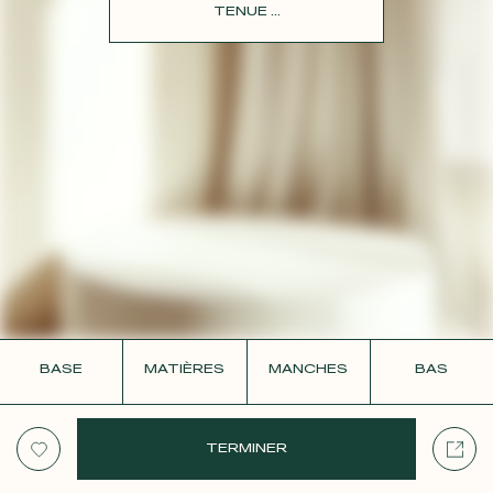
CONTACT
TENUE ...
BASE
MATIÈRES
MANCHES
BAS
TERMINER