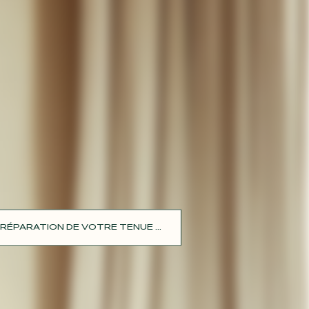
RÉPARATION DE VOTRE TENUE ...