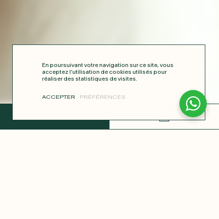
En poursuivant votre navigation sur ce site, vous
acceptez l’utilisation de cookies utilisés pour
réaliser des statistiques de visites.
ACCEPTER
PRÉFÉRENCES
TERMINER