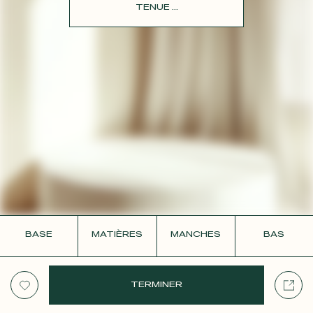
CONTACT
TENUE ...
BASE
MATIÈRES
MANCHES
BAS
TERMINER