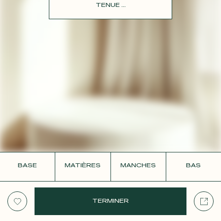
CONTACT
TENUE ...
BASE
MATIÈRES
MANCHES
BAS
TERMINER