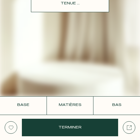
CONTACT
TENUE ...
BASE
MATIÈRES
BAS
TERMINER