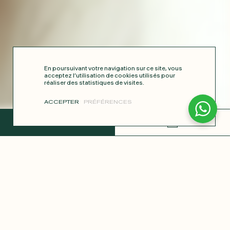
En poursuivant votre navigation sur ce site, vous
acceptez l’utilisation de cookies utilisés pour
réaliser des statistiques de visites.
ACCEPTER
PRÉFÉRENCES
TERMINER