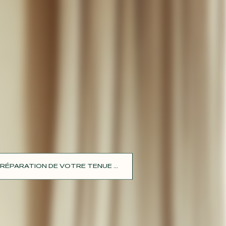
RÉPARATION DE VOTRE TENUE ...