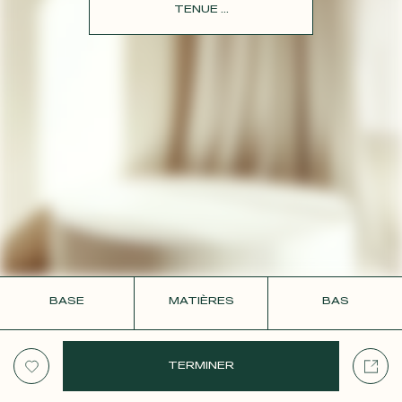
CONTACT
TENUE ...
BASE
MATIÈRES
BAS
TERMINER