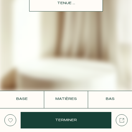
CONTACT
TENUE ...
BASE
MATIÈRES
BAS
TERMINER