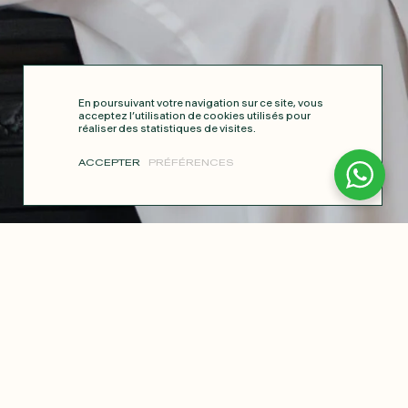
En poursuivant votre navigation sur ce site, vous
acceptez l’utilisation de cookies utilisés pour
réaliser des statistiques de visites.
ACCEPTER
PRÉFÉRENCES